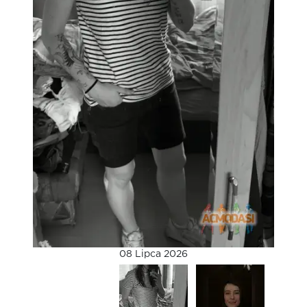
08 Lipca 2026