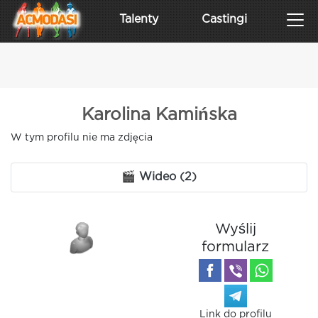
Talenty
Castingi
Karolina Kamińska
W tym profilu nie ma zdjęcia
🎬 Wideo (2)
Wyślij
formularz
Link do profilu