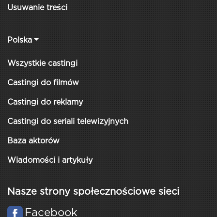
Usuwanie treści
Polska
Wszystkie castingi
Castingi do filmów
Castingi do reklamy
Castingi do seriali telewizyjnych
Baza aktorów
Wiadomości i artykuły
Nasze strony społecznościowe sieci
Facebook