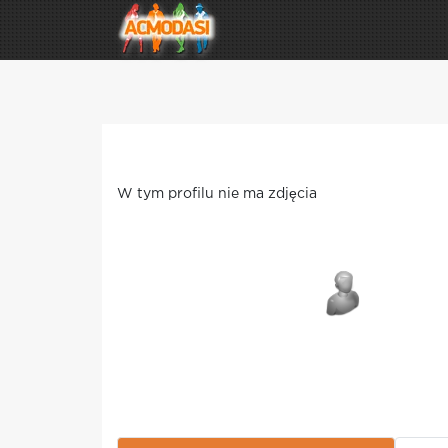
W tym profilu nie ma zdjęcia