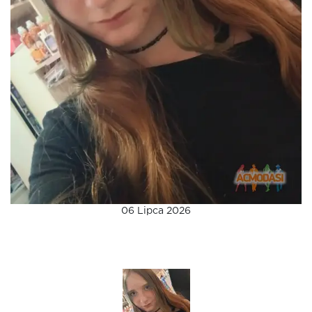
06 Lipca 2026