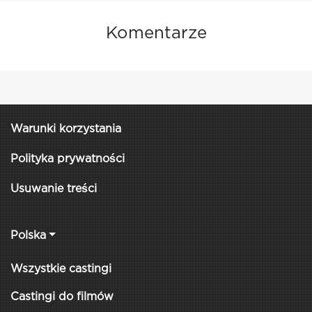
Komentarze
Warunki korzystania
Polityka prywatności
Usuwanie treści
Polska
Wszystkie castingi
Castingi do filmów