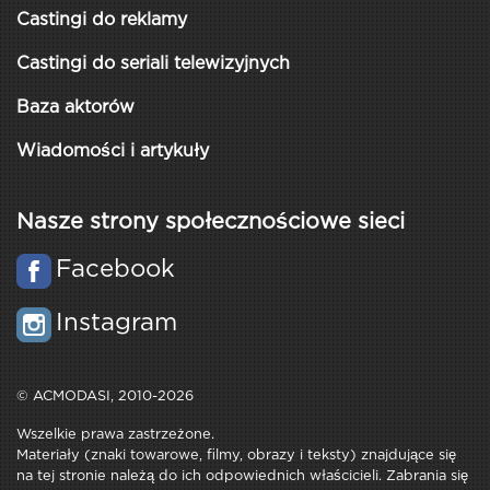
Castingi do reklamy
Castingi do seriali telewizyjnych
Baza aktorów
Wiadomości i artykuły
Nasze strony społecznościowe sieci
Facebook
Instagram
© ACMODASI, 2010-2026
Wszelkie prawa zastrzeżone.
Materiały (znaki towarowe, filmy, obrazy i teksty) znajdujące się
na tej stronie należą do ich odpowiednich właścicieli. Zabrania się