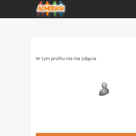
W tym profilu nie ma zdjęcia