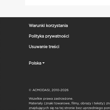
Warunki korzystania
Polityka prywatności
Usuwanie treści
Polska
© ACMODASI, 2010-2026
Wszelkie prawa zastrzeżone.
Materiały (znaki towarowe, filmy, obrazy i teksty) z
znajdujących się na tej stronie bez uprzedniego por