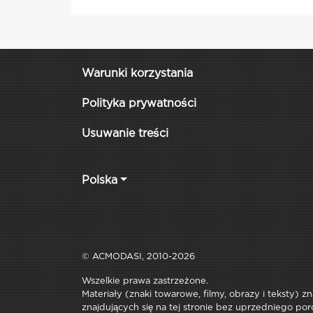
Warunki korzystania
Polityka prywatności
Usuwanie treści
Polska
© ACMODASI, 2010-2026
Wszelkie prawa zastrzeżone.
Materiały (znaki towarowe, filmy, obrazy i teksty) z
znajdujących się na tej stronie bez uprzedniego por