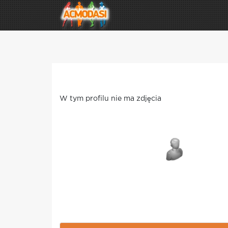
W tym profilu nie ma zdjęcia