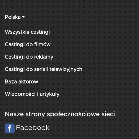
Polska
Wszystkie castingi
Castingi do filmów
Castingi do reklamy
Castingi do seriali telewizyjnych
Baza aktorów
Wiadomości i artykuły
Nasze strony społecznościowe sieci
Facebook