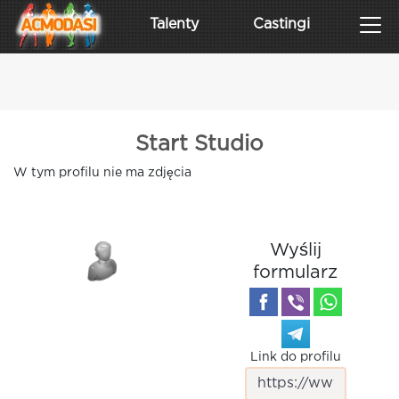
Talenty
Castingi
Start Studio
W tym profilu nie ma zdjęcia
Wyślij
formularz
Link do profilu