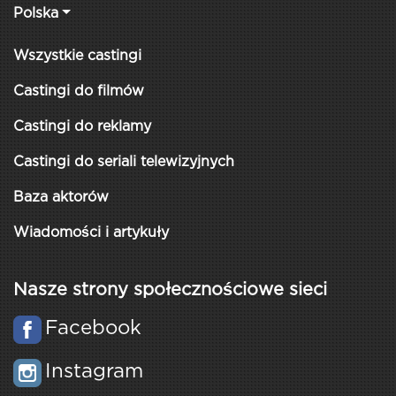
Polska
Wszystkie castingi
Castingi do filmów
Castingi do reklamy
Castingi do seriali telewizyjnych
Baza aktorów
Wiadomości i artykuły
Nasze strony społecznościowe sieci
Facebook
Instagram