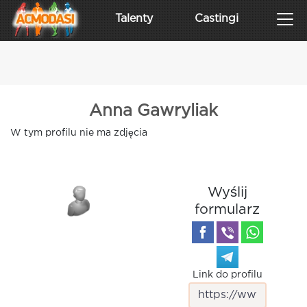
Talenty
Castingi
Anna Gawryliak
W tym profilu nie ma zdjęcia
Wyślij
formularz
Link do profilu