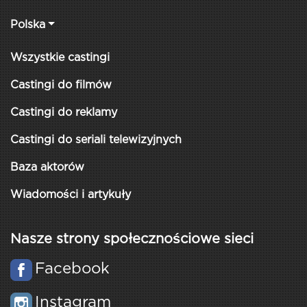
Polska
Wszystkie castingi
Castingi do filmów
Castingi do reklamy
Castingi do seriali telewizyjnych
Baza aktorów
Wiadomości i artykuły
Nasze strony społecznościowe sieci
Facebook
Instagram