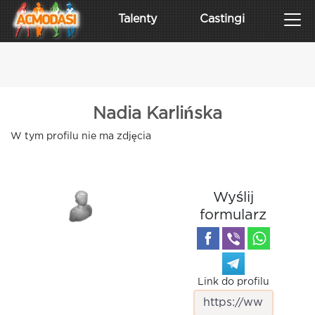
Talenty
Castingi
Nadia Karlińska
W tym profilu nie ma zdjęcia
Wyślij
formularz
Link do profilu