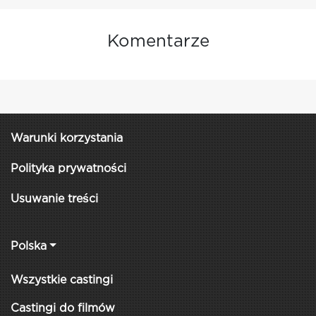
Komentarze
Warunki korzystania
Polityka prywatności
Usuwanie treści
Polska
Wszystkie castingi
Castingi do filmów