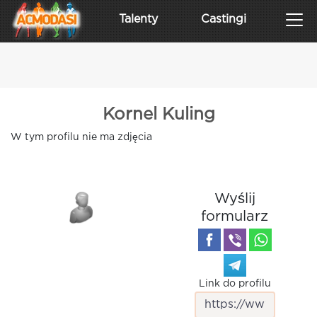
Talenty
Castingi
Kornel Kuling
W tym profilu nie ma zdjęcia
Wyślij
formularz
Link do profilu