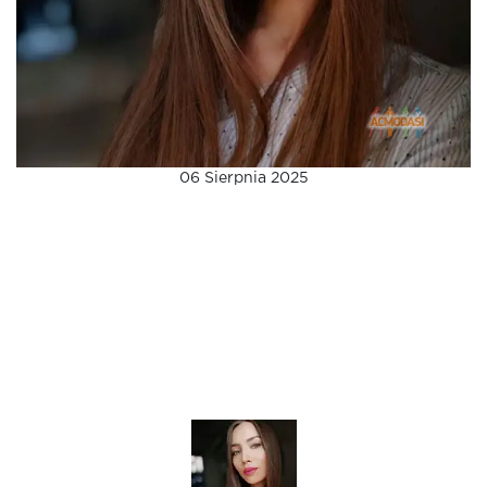
06 Sierpnia 2025