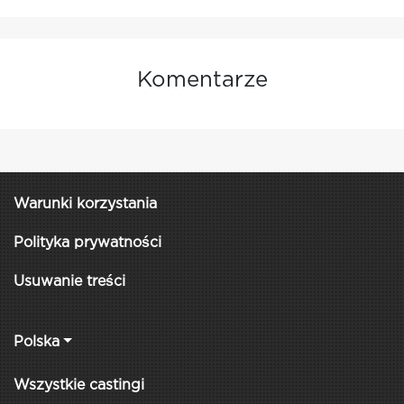
Komentarze
Warunki korzystania
Polityka prywatności
Usuwanie treści
Polska
Wszystkie castingi