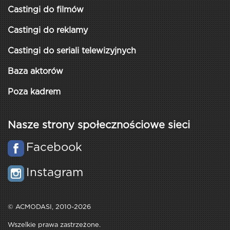
Castingi do filmów
Castingi do reklamy
Castingi do seriali telewizyjnych
Baza aktorów
Poza kadrem
Nasze strony społecznościowe sieci
Facebook
Instagram
© ACMODASI, 2010-2026
Wszelkie prawa zastrzeżone.