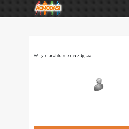
W tym profilu nie ma zdjęcia