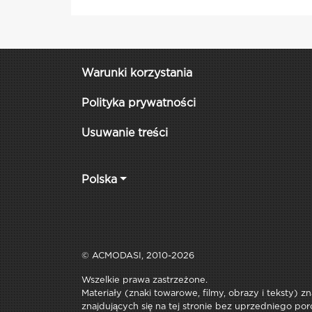
Warunki korzystania
Polityka prywatności
Usuwanie treści
Polska
© ACMODASI, 2010-2026
Wszelkie prawa zastrzeżone.
Materiały (znaki towarowe, filmy, obrazy i teksty) z
znajdujących się na tej stronie bez uprzedniego por